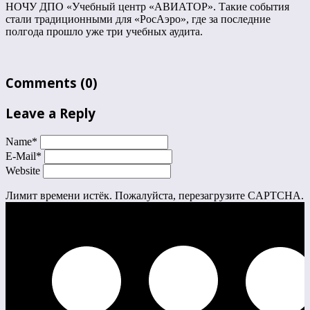
НОЧУ ДПО «Учебный центр «АВИАТОР». Такие события
стали традиционными для «РосАэро», где за последние
полгода прошло уже три учебных аудита.
Comments
(0)
Leave a Reply
Name
*
E-Mail
*
Website
Лимит времени истёк. Пожалуйста, перезагрузите CAPTCHA.