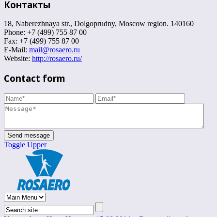
Контакты
18, Naberezhnaya str., Dolgoprudny, Moscow region. 140160
Phone: +7 (499) 755 87 00
Fax: +7 (499) 755 87 00
E-Mail:
mail@rosaero.ru
Website:
http://rosaero.ru/
Contact form
Toggle Upper