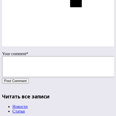
Your comment
*
Читать все записи
Новости
Статьи