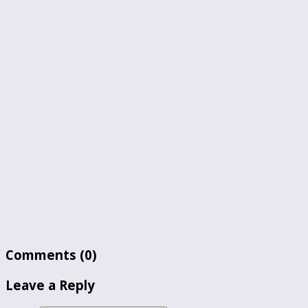
Comments
(0)
Leave a Reply